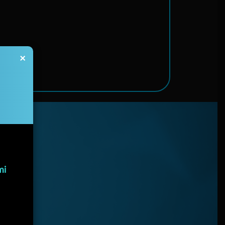
×
DI
mi