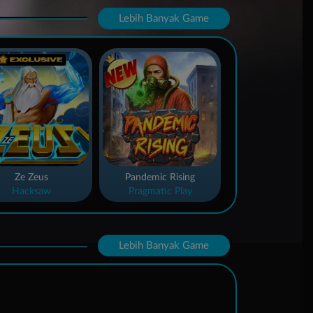
Lebih Banyak Game
Ze Zeus
Pandemic Rising
Hacksaw
Pragmatic Play
Lebih Banyak Game