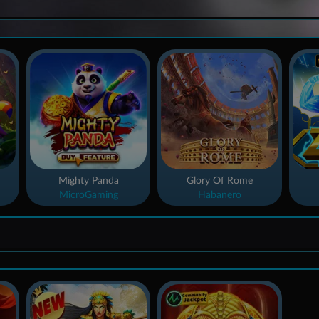
Mighty Panda
Glory Of Rome
MicroGaming
Habanero