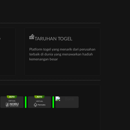
O
TARUHAN TOGEL
Platform togel yang menarik dari perusahan
terbaik di dunia yang menawarkan hadiah
kemenangan besar