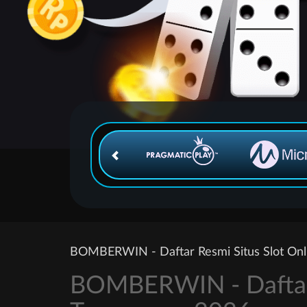
BOMBERWIN - Daftar Resmi Situs Slot On
BOMBERWIN - Daftar 