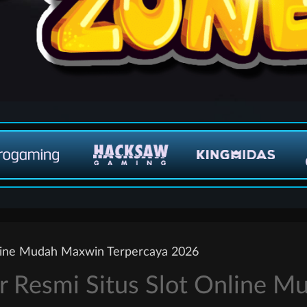
line Mudah Maxwin Terpercaya 2026
Resmi Situs Slot Online M