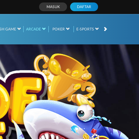
MASUK
DAFTAR
SH GAME
ARCADE
POKER
E-SPORTS
SABUNG AYAM