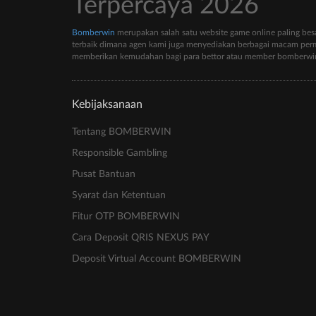
Terpercaya 2026
Bomberwin
merupakan salah satu website game online paling besa
terbaik dimana agen kami juga menyediakan berbagai macam permai
memberikan kemudahan bagi para bettor atau member bomberwin 
Kebijaksanaan
Tentang BOMBERWIN
Responsible Gambling
Pusat Bantuan
Syarat dan Ketentuan
Fitur OTP BOMBERWIN
Cara Deposit QRIS NEXUS PAY
Deposit Virtual Account BOMBERWIN