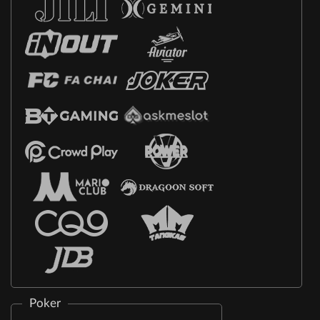
Poker