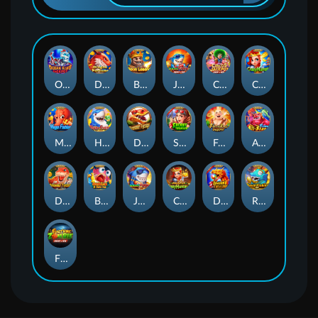
Ocean King Jackpot
Dragon Fortune
Boom Legend
Jackpot Fishing 2
Circus Jackpot
Crazy Hunter
Mega Fishing
Happy Fishing
Dinosaur Tycoon II
Secret Treasure
Fortune King Jackpot
All-star Fishing
Dinosaur Tycoon
Bombing Fishing
Jackpot Fishing
Crazy Hunter 2
Dragon Treasure
Royal Fishing
FORTUNE ZOMBIE