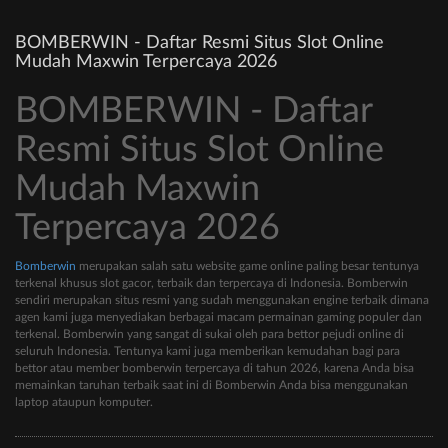
BOMBERWIN - Daftar Resmi Situs Slot Online
Mudah Maxwin Terpercaya 2026
BOMBERWIN - Daftar
Resmi Situs Slot Online
Mudah Maxwin
Terpercaya 2026
Bomberwin
merupakan salah satu website game online paling besar tentunya
terkenal khusus slot gacor, terbaik dan terpercaya di Indonesia. Bomberwin
sendiri merupakan situs resmi yang sudah menggunakan engine terbaik dimana
agen kami juga menyediakan berbagai macam permainan gaming populer dan
terkenal. Bomberwin yang sangat di sukai oleh para bettor pejudi online di
seluruh Indonesia. Tentunya kami juga memberikan kemudahan bagi para
bettor atau member bomberwin terpercaya di tahun 2026, karena Anda bisa
memainkan taruhan terbaik saat ini di Bomberwin Anda bisa menggunakan
laptop ataupun komputer.