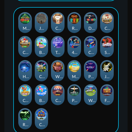
Multi Hot Wheel
JetX3
Crash Duel X
RodeoX
DoubleX
ChickenWays
Chicken Highway
Bottle Mania
TowerX
4 Bonuses Bonanza
CricketerX
Smash X
HelicopterX
CricketX
Wheel Of Destiny
MineIsland
PlinkoXClassic
JetX
Cheesy Road
Balloon
CarX
PropelX
World Champion X
Fortune Catch
RollX
CaiBalaoCappadocia