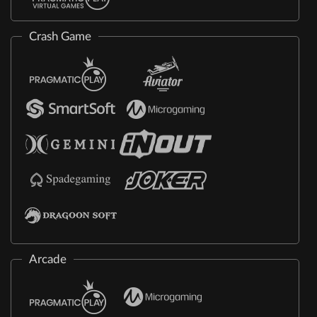
Crash Game
Arcade