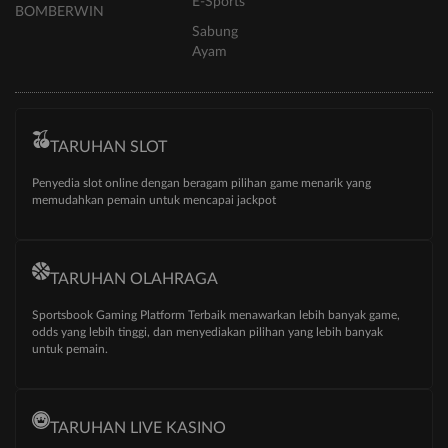
E-Sports
BOMBERWIN
Sabung
Ayam
TARUHAN SLOT
Penyedia slot online dengan beragam pilihan game menarik yang
memudahkan pemain untuk mencapai jackpot
TARUHAN OLAHRAGA
Sportsbook Gaming Platform Terbaik menawarkan lebih banyak game,
odds yang lebih tinggi, dan menyediakan pilihan yang lebih banyak
untuk pemain.
TARUHAN LIVE KASINO