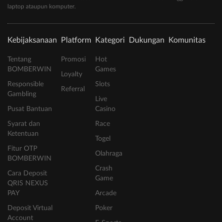
laptop ataupun komputer.
Kebijaksanaan
Platform
Kategori
Dukungan
Komunitas
Tentang
Promosi
Hot
BOMBERWIN
Games
Loyalty
Responsible
Slots
Referral
Gambling
Live
Pusat Bantuan
Casino
Syarat dan
Race
Ketentuan
Togel
Fitur OTP
Olahraga
BOMBERWIN
Crash
Cara Deposit
Game
QRIS NEXUS
PAY
Arcade
Deposit Virtual
Poker
Account