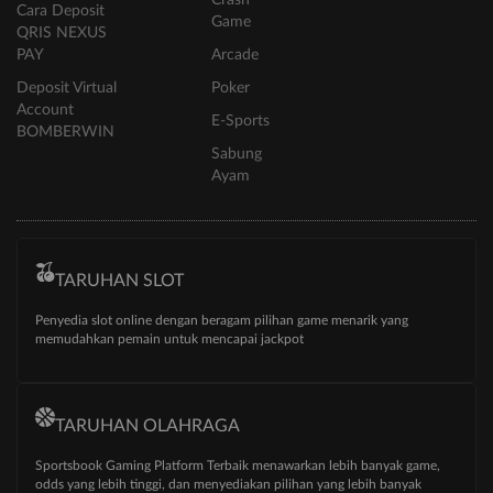
Cara Deposit
Game
QRIS NEXUS
PAY
Arcade
Deposit Virtual
Poker
Account
E-Sports
BOMBERWIN
Sabung
Ayam
TARUHAN SLOT
Penyedia slot online dengan beragam pilihan game menarik yang
memudahkan pemain untuk mencapai jackpot
TARUHAN OLAHRAGA
Sportsbook Gaming Platform Terbaik menawarkan lebih banyak game,
odds yang lebih tinggi, dan menyediakan pilihan yang lebih banyak