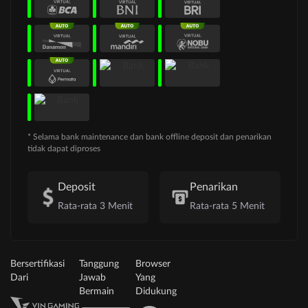
* Selama bank maintenance dan bank offline deposit dan penarikan
tidak dapat diproses
Deposit
Penarikan
Rata-rata 3 Menit
Rata-rata 5 Menit
Bersertifikasi
Tanggung
Browser
Dari
Jawab
Yang
Bermain
Didukung