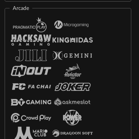
Arcade