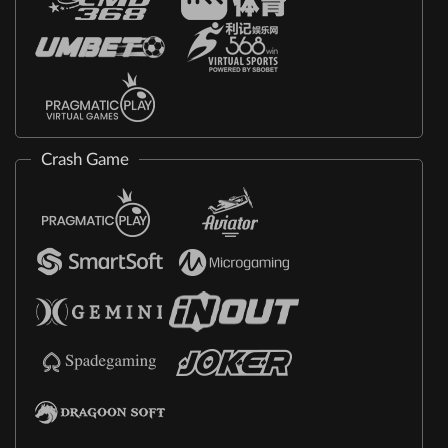
Crash Game