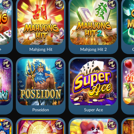
+
Mahjong Hit
Mahjong Hit 2
Poseidon
Super Ace