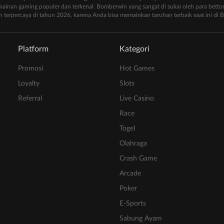
nan gaming populer dan terkenal. Bomberwin yang sangat di sukai oleh para bettor p
terpercaya di tahun 2026, karena Anda bisa memainkan taruhan terbaik saat ini d
Platform
Kategori
Promosi
Hot Games
Loyalty
Slots
Referral
Live Casino
Race
Togel
Olahraga
Crash Game
Arcade
Poker
E-Sports
Sabung Ayam