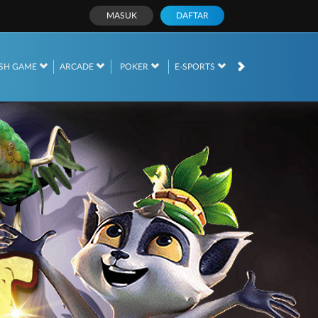
MASUK
DAFTAR
SH GAME
ARCADE
POKER
E-SPORTS
SABUNG AYAM