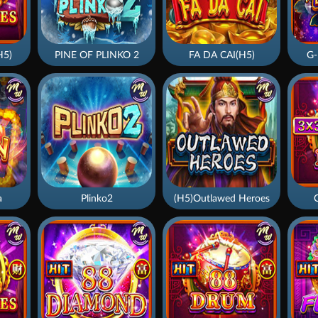
H5)
PINE OF PLINKO 2
FA DA CAI(H5)
G-
a
Plinko2
(H5)Outlawed Heroes