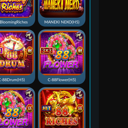
BloomingRiches
MANEKI NEKO(H5)
C-88Drum(H5)
C-88Flower(H5)