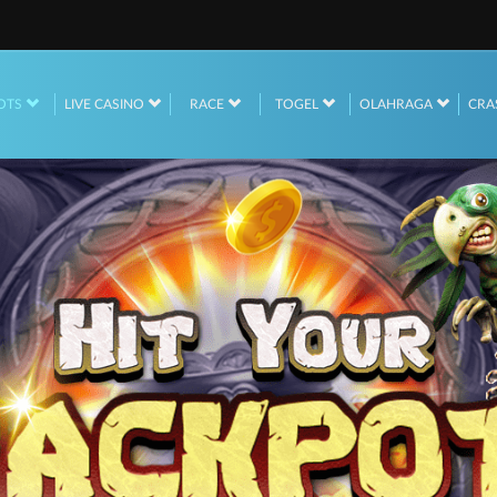
OTS
LIVE CASINO
RACE
TOGEL
OLAHRAGA
CRA